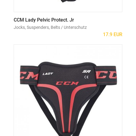
CCM Lady Pelvic Protect. Jr
Jocks, Suspenders, Belts / Unterschutz
17.9 EUR