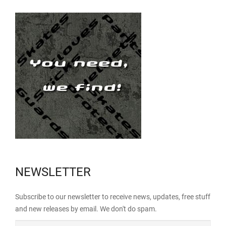
NEWSLETTER
Subscribe to our newsletter to receive news, updates, free stuff
and new releases by email. We don't do spam.