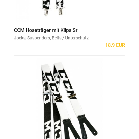
CCM Hoseträger mit Klips Sr
Jocks, Suspenders, Belts / Unterschutz
18.9 EUR