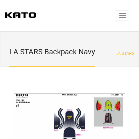
LA STARS Backpack Navy
LA STARS