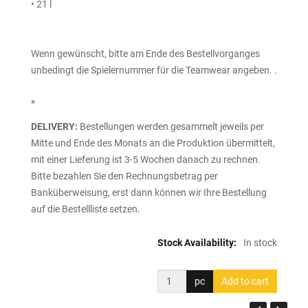
• 21 l
Wenn gewünscht, bitte am Ende des Bestellvorganges
unbedingt die Spielernummer für die Teamwear angeben. .
*
DELIVERY:
Bestellungen werden gesammelt jeweils per
Mitte und Ende des Monats an die Produktion übermittelt,
mit einer Lieferung ist 3-5 Wochen danach zu rechnen.
Bitte bezahlen Sie den Rechnungsbetrag per
Banküberweisung, erst dann können wir Ihre Bestellung
auf die Bestellliste setzen.
Stock Availability:
In stock
pc